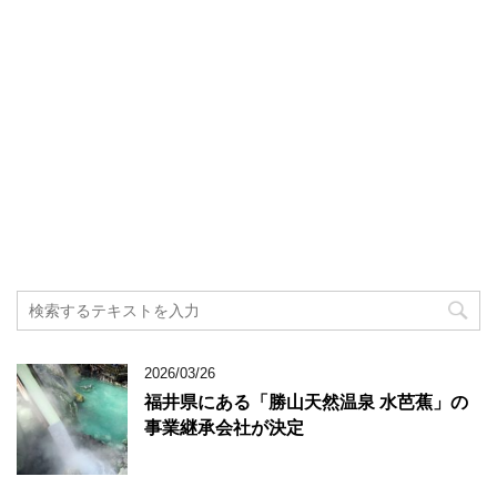
2026/03/26
福井県にある「勝山天然温泉 水芭蕉」の
事業継承会社が決定