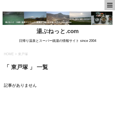
湯ぶねっと.com
日帰り温泉とスーパー銭湯の情報サイト since 2004
HOME
>
東戸塚
「 東戸塚 」 一覧
記事がありません