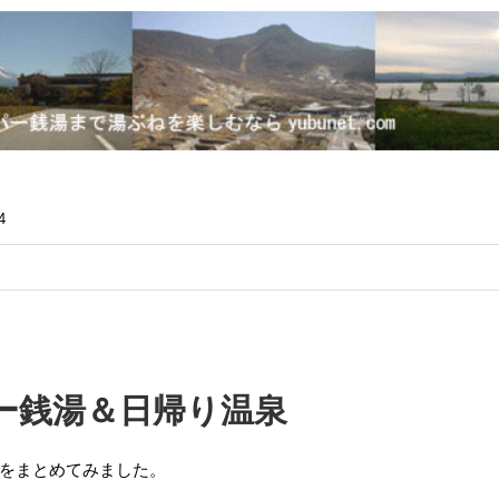
4
ー銭湯＆日帰り温泉
をまとめてみました。