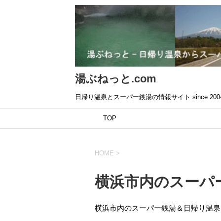
湯ぶねっと.com
日帰り温泉とスーパー銭湯の情報サイト since 200
TOP
HOME
>
横浜市内のスーパ
横浜市内のスーパー銭湯＆日帰り温泉