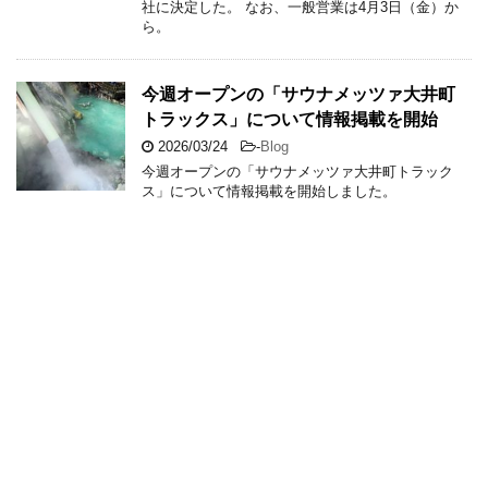
社に決定した。 なお、一般営業は4月3日（金）か
ら。
今週オープンの「サウナメッツァ大井町
トラックス」について情報掲載を開始
2026/03/24
-
Blog
今週オープンの「サウナメッツァ大井町トラック
ス」について情報掲載を開始しました。