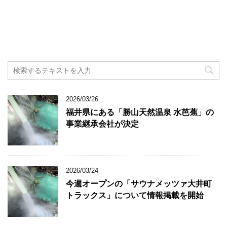
2026/03/26
福井県にある「勝山天然温泉 水芭蕉」の
事業継承会社が決定
2026/03/24
今週オープンの「サウナメッツァ大井町
トラックス」について情報掲載を開始